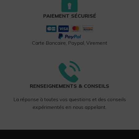
PAIEMENT SÉCURISÉ
Carte Bancaire, Paypal, Virement
RENSEIGNEMENTS & CONSEILS
La réponse à toutes vos questions et des conseils
expérimentés en nous appelant.