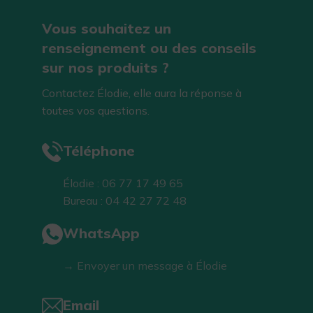
Vous souhaitez un
renseignement ou des conseils
sur nos produits ?
Contactez Élodie, elle aura la réponse à
toutes vos questions.
Téléphone
Élodie : 06 77 17 49 65
Bureau : 04 42 27 72 48
WhatsApp
→ Envoyer un message à Élodie
Email