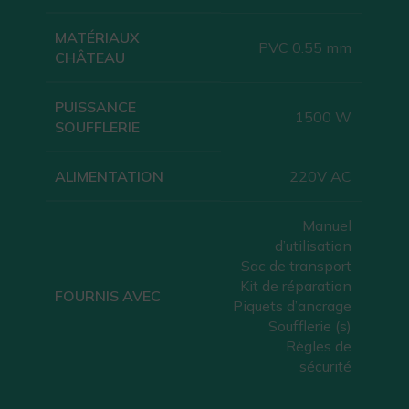
MATÉRIAUX
PVC 0.55 mm
CHÂTEAU
PUISSANCE
1500 W
SOUFFLERIE
ALIMENTATION
220V AC
Manuel
d’utilisation
Sac de transport
Kit de réparation
FOURNIS AVEC
Piquets d’ancrage
Soufflerie (s)
Règles de
sécurité