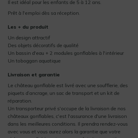
Il est idéal pour les enfants de 5 à 12 ans.
Prêt à l'emploi dès sa réception.
Les + du produit
Un design attractif
Des objets décoratifs de qualité
Un bassin d'eau + 2 modules gonflables à l'intérieur
Un toboggan aquatique
Livraison et garantie
Le château gonflable est livré avec une soufflerie, des
piquets d’ancrage, un sac de transport et un kit de
réparation.
Un transporteur privé s'occupe de la livraison de nos
châteaux gonflables, c'est l'assurance d'une livraison
dans les meilleures conditions. Il prendra rendez-vous
avec vous et vous aurez alors la garantie que votre