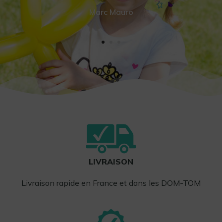
Marc Mauro
LIVRAISON
Livraison rapide en France et dans les DOM-TOM