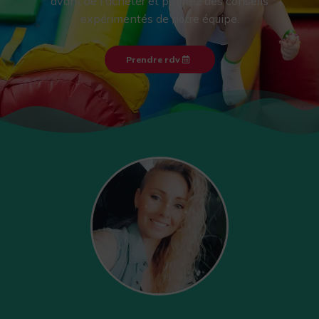
avant de l'acheter et profitez des conseils
expérimentés de notre équipe.
Prendre rdv