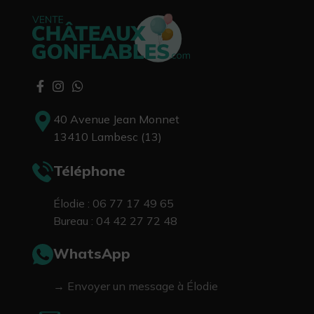
40 Avenue Jean Monnet
13410 Lambesc (13)
Téléphone
Élodie : 06 77 17 49 65
Bureau : 04 42 27 72 48
WhatsApp
→ Envoyer un message à Élodie