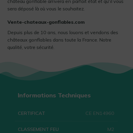
château gonflable arrivera en parfait état et qu'il vous
sera déposé là où vous le souhaitez.
Vente-chateaux-gonflables.com
Depuis plus de 10 ans, nous louons et vendons des
châteaux gonflables dans toute la France. Notre
qualité, votre sécurité.
Informations Techniques
CERTIFICAT
CE EN14960
CLASSEMENT FEU
M2