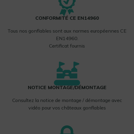
CONFORMITÉ CE EN14960
Tous nos gonflables sont aux normes européennes CE
EN14960.
Certificat fournis
NOTICE MONTAGE/DÉMONTAGE
Consultez la notice de montage / démontage avec
vidéo pour vos châteaux gonflables