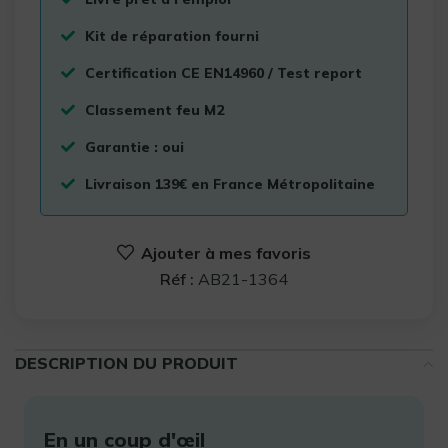
Kit de réparation fourni
Certification CE EN14960 / Test report
Classement feu M2
Garantie : oui
Livraison 139€ en France Métropolitaine
Ajouter à mes favoris
Réf :
AB21-1364
DESCRIPTION DU PRODUIT
En un coup d'œil