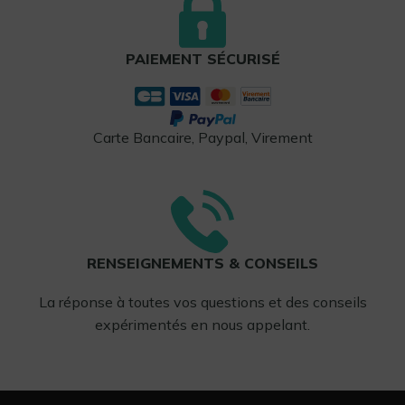
PAIEMENT SÉCURISÉ
Carte Bancaire, Paypal, Virement
RENSEIGNEMENTS & CONSEILS
La réponse à toutes vos questions et des conseils
expérimentés en nous appelant.