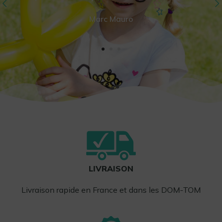
Marc Mauro
LIVRAISON
Livraison rapide en France et dans les DOM-TOM