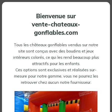
Bienvenue sur
vente-chateaux-
gonflables.com
Tous les châteaux gonflables vendus sur notre
site sont conçus avec des boudins et jeux
intérieurs colorés, ce qui les rend beaucoup plus
attractifs pour les enfants.
Ces options sont exclusives et réalisées sur-
mesure pour notre gamme, vous ne pourrez les
retrouver chez aucun notre fournisseur.