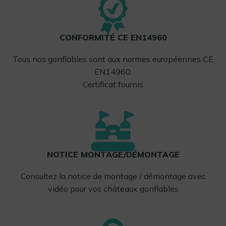
CONFORMITÉ CE EN14960
Tous nos gonflables sont aux normes européennes CE
EN14960.
Certificat fournis
NOTICE MONTAGE/DÉMONTAGE
Consultez la notice de montage / démontage avec
vidéo pour vos châteaux gonflables