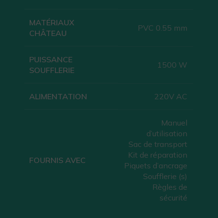
MATÉRIAUX
PVC 0.55 mm
CHÂTEAU
PUISSANCE
1500 W
SOUFFLERIE
ALIMENTATION
220V AC
Manuel
d’utilisation
Sac de transport
Kit de réparation
FOURNIS AVEC
Piquets d’ancrage
Soufflerie (s)
Règles de
sécurité