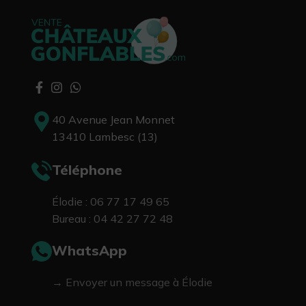
40 Avenue Jean Monnet
13410 Lambesc (13)
Téléphone
Élodie : 06 77 17 49 65
Bureau : 04 42 27 72 48
WhatsApp
→ Envoyer un message à Élodie