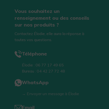
Vous souhaitez un
renseignement ou des conseils
sur nos produits ?
Contactez Élodie, elle aura la réponse à
toutes vos questions.
Téléphone
Élodie : 06 77 17 49 65
Bureau : 04 42 27 72 48
WhatsApp
→ Envoyer un message à Élodie
Email