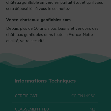
château gonflable arrivera en parfait état et qu'il vous
sera déposé là où vous le souhaitez.
Vente-chateaux-gonflables.com
Depuis plus de 10 ans, nous louons et vendons des
châteaux gonflables dans toute la France. Notre
qualité, votre sécurité.
Informations Techniques
CERTIFICAT
CE EN14960
CLASSEMENT FEU
M2