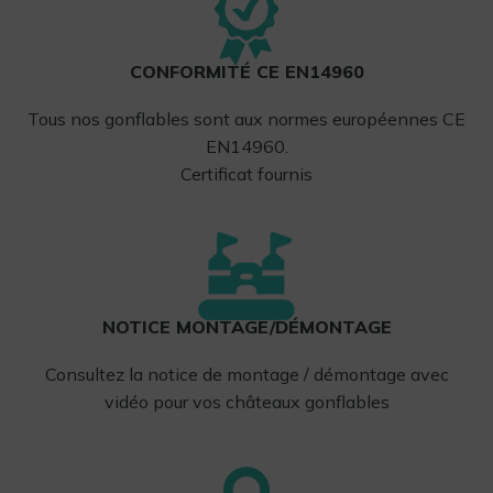
CONFORMITÉ CE EN14960
Tous nos gonflables sont aux normes européennes CE
EN14960.
Certificat fournis
NOTICE MONTAGE/DÉMONTAGE
Consultez la notice de montage / démontage avec
vidéo pour vos châteaux gonflables