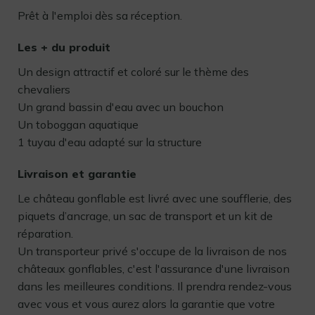
Prêt à l'emploi dès sa réception.
Les + du produit
Un design attractif et coloré sur le thème des
chevaliers
Un grand bassin d'eau avec un bouchon
Un toboggan aquatique
1 tuyau d'eau adapté sur la structure
Livraison et garantie
Le château gonflable est livré avec une soufflerie, des
piquets d’ancrage, un sac de transport et un kit de
réparation.
Un transporteur privé s'occupe de la livraison de nos
châteaux gonflables, c'est l'assurance d'une livraison
dans les meilleures conditions. Il prendra rendez-vous
avec vous et vous aurez alors la garantie que votre