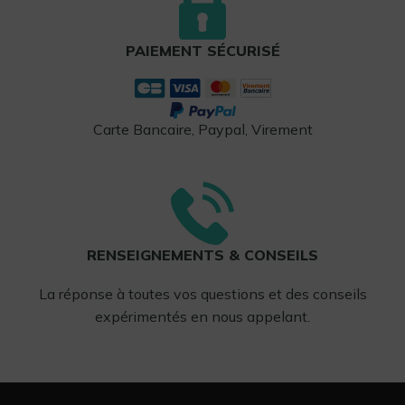
PAIEMENT SÉCURISÉ
Carte Bancaire, Paypal, Virement
RENSEIGNEMENTS & CONSEILS
La réponse à toutes vos questions et des conseils
expérimentés en nous appelant.