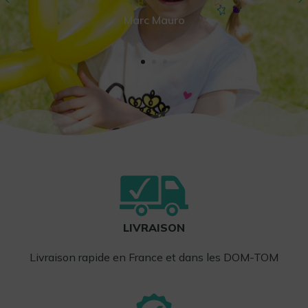
Marc Mauro
LIVRAISON
Livraison rapide en France et dans les DOM-TOM