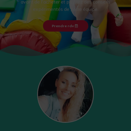
avant de l'acheter et profitez des conseils
expérimentés de notre équipe.
Prendre rdv