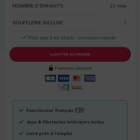
NOMBRE D’ENFANTS
12 max
SOUFFLERIE INCLUSE
1
Plus que 3 en stock - Livraison rapide
AJOUTER AU PANIER
Paiement sécurisé
Fournisseur français 🇫🇷
Jeux & Obstacles intérieurs inclus
Livré prêt à l'emploi