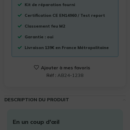
Kit de réparation fourni
Certification CE EN14960 / Test report
Classement feu M2
Garantie : oui
Livraison 139€ en France Métropolitaine
Ajouter à mes favoris
Réf :
AB24-1238
DESCRIPTION DU PRODUIT
En un coup d'œil