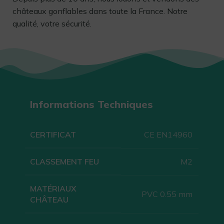
châteaux gonflables dans toute la France. Notre
qualité, votre sécurité.
Informations Techniques
CERTIFICAT
CE EN14960
CLASSEMENT FEU
M2
MATÉRIAUX
PVC 0.55 mm
CHÂTEAU