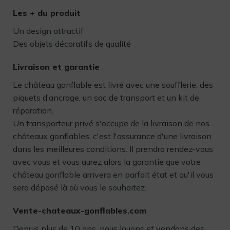
Les + du produit
Un design attractif
Des objets décoratifs de qualité
Livraison et garantie
Le château gonflable est livré avec une soufflerie, des
piquets d’ancrage, un sac de transport et un kit de
réparation.
Un transporteur privé s'occupe de la livraison de nos
châteaux gonflables, c'est l'assurance d'une livraison
dans les meilleures conditions. Il prendra rendez-vous
avec vous et vous aurez alors la garantie que votre
château gonflable arrivera en parfait état et qu'il vous
sera déposé là où vous le souhaitez.
Vente-chateaux-gonflables.com
Depuis plus de 10 ans, nous louons et vendons des