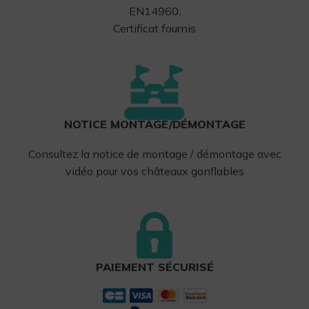
EN14960.
Certificat fournis
NOTICE MONTAGE/DÉMONTAGE
Consultez la notice de montage / démontage avec
vidéo pour vos châteaux gonflables
PAIEMENT SÉCURISÉ