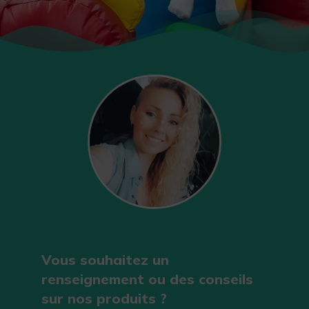
Vous souhaitez un
renseignement ou des conseils
sur nos produits ?