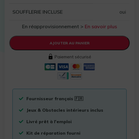
SOUFFLERIE INCLUSE
oui
En réapprovisionnement >
En savoir plus
AJOUTER AU PANIER
Paiement sécurisé
Fournisseur français 🇫🇷
Jeux & Obstacles intérieurs inclus
Livré prêt à l'emploi
Kit de réparation fourni