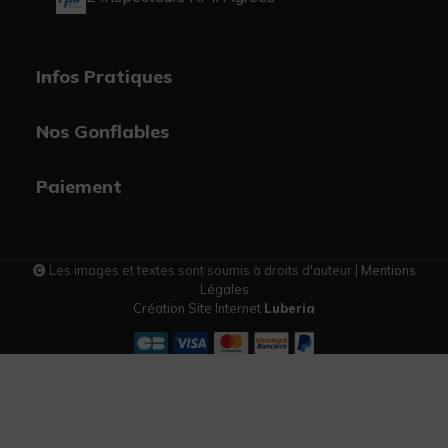
Infos Pratiques
Nos Gonflables
Paiement
Les images et textes sont soumis à droits d'auteur |
Mentions
Légales
Création Site Internet
Luberia