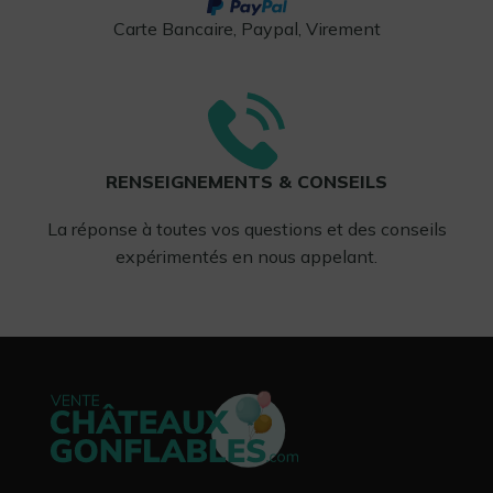
Carte Bancaire, Paypal, Virement
RENSEIGNEMENTS & CONSEILS
La réponse à toutes vos questions et des conseils
expérimentés en nous appelant.