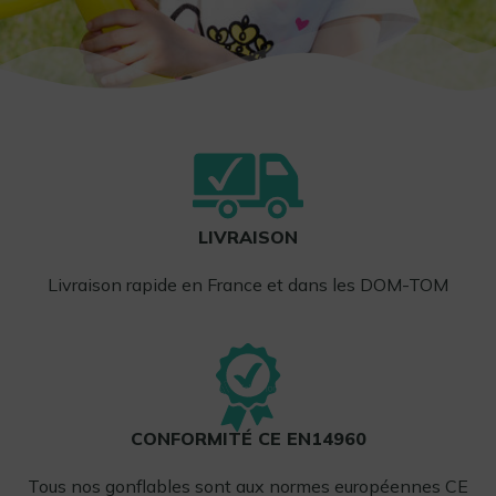
LIVRAISON
Livraison rapide en France et dans les DOM-TOM
CONFORMITÉ CE EN14960
Tous nos gonflables sont aux normes européennes CE