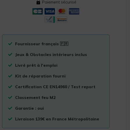
Paiement sécurisé
Fournisseur français 🇫🇷
Jeux & Obstacles intérieurs inclus
Livré prêt à l'emploi
Kit de réparation fourni
Certification CE EN14960 / Test report
Classement feu M2
Garantie : oui
Livraison 139€ en France Métropolitaine