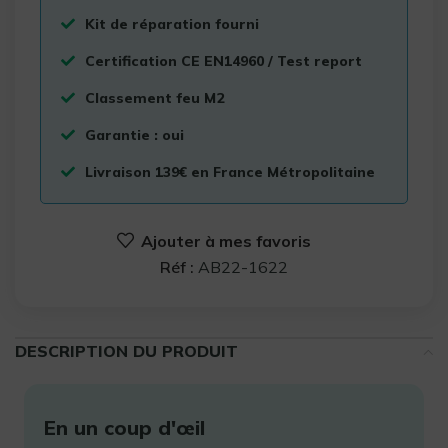
Kit de réparation fourni
Certification CE EN14960 / Test report
Classement feu M2
Garantie : oui
Livraison 139€ en France Métropolitaine
Ajouter à mes favoris
Réf :
AB22-1622
DESCRIPTION DU PRODUIT
En un coup d'œil