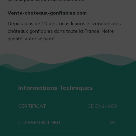
Vente-chateaux-gonflables.com
Depuis plus de 10 ans, nous louons et vendons des
châteaux gonflables dans toute la France. Notre
qualité, votre sécurité.
Informations Techniques
CERTIFICAT
CE EN14960
CLASSEMENT FEU
M2