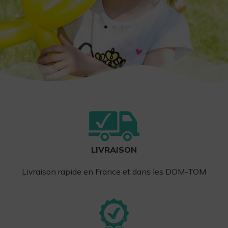
LIVRAISON
Livraison rapide en France et dans les DOM-TOM