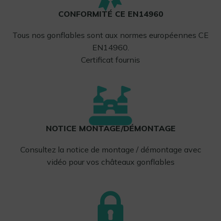
CONFORMITÉ CE EN14960
Tous nos gonflables sont aux normes européennes CE
EN14960.
Certificat fournis
NOTICE MONTAGE/DÉMONTAGE
Consultez la notice de montage / démontage avec
vidéo pour vos châteaux gonflables