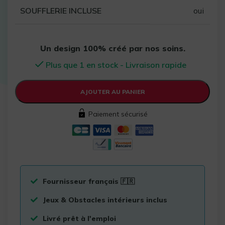
SOUFFLERIE INCLUSE
oui
Un design 100% créé par nos soins.
Plus que 1 en stock - Livraison rapide
AJOUTER AU PANIER
Paiement sécurisé
Fournisseur français 🇫🇷
Jeux & Obstacles intérieurs inclus
Livré prêt à l'emploi