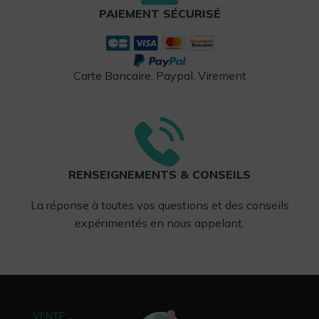
PAIEMENT SÉCURISÉ
Carte Bancaire, Paypal, Virement
RENSEIGNEMENTS & CONSEILS
La réponse à toutes vos questions et des conseils
expérimentés en nous appelant.