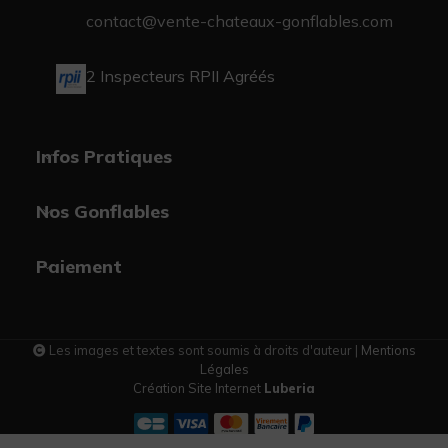
contact@vente-chateaux-gonflables.com
2 Inspecteurs RPII Agréés
Infos Pratiques
Nos Gonflables
Paiement
Les images et textes sont soumis à droits d'auteur |
Mentions
Légales
Création Site Internet
Luberia