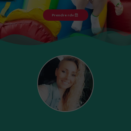
Prendre rdv