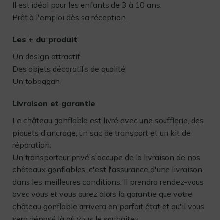
Il est idéal pour les enfants de 3 à 10 ans.
Prêt à l'emploi dès sa réception.
Les + du produit
Un design attractif
Des objets décoratifs de qualité
Un toboggan
Livraison et garantie
Le château gonflable est livré avec une soufflerie, des
piquets d’ancrage, un sac de transport et un kit de
réparation.
Un transporteur privé s'occupe de la livraison de nos
châteaux gonflables, c'est l'assurance d'une livraison
dans les meilleures conditions. Il prendra rendez-vous
avec vous et vous aurez alors la garantie que votre
château gonflable arrivera en parfait état et qu'il vous
sera déposé là où vous le souhaitez.