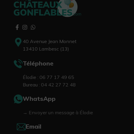
40 Avenue Jean Monnet
13410 Lambesc (13)
Téléphone
Élodie : 06 77 17 49 65
Bureau : 04 42 27 72 48
WhatsApp
→ Envoyer un message à Élodie
Email