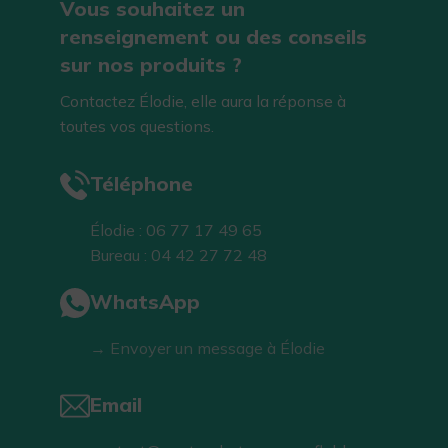
Vous souhaitez un
renseignement ou des conseils
sur nos produits ?
Contactez Élodie, elle aura la réponse à
toutes vos questions.
Téléphone
Élodie : 06 77 17 49 65
Bureau : 04 42 27 72 48
WhatsApp
→ Envoyer un message à Élodie
Email