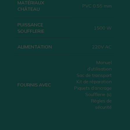
MATÉRIAUX
PVC 0.55 mm
CHÂTEAU
PUISSANCE
1500 W
SOUFFLERIE
ALIMENTATION
220V AC
Manuel
d’utilisation
Sac de transport
Kit de réparation
FOURNIS AVEC
Piquets d’ancrage
Soufflerie (s)
Règles de
sécurité