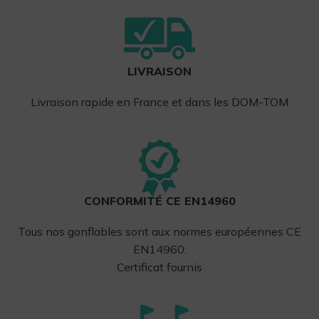
LIVRAISON
Livraison rapide en France et dans les DOM-TOM
CONFORMITÉ CE EN14960
Tous nos gonflables sont aux normes européennes CE
EN14960.
Certificat fournis