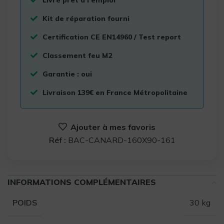
Kit de réparation fourni
Certification CE EN14960 / Test report
Classement feu M2
Garantie : oui
Livraison 139€ en France Métropolitaine
Ajouter à mes favoris
Réf :
BAC-CANARD-160X90-161
INFORMATIONS COMPLÉMENTAIRES
30 kg
POIDS