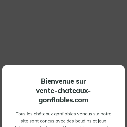
Bienvenue sur
vente-chateaux-
gonflables.com
Tous les châteaux gonflables vendus sur notre
site sont conçus avec des boudins et jeux