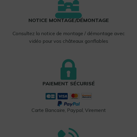
NOTICE MONTAGE/DÉMONTAGE
Consultez la notice de montage / démontage avec
vidéo pour vos châteaux gonflables
PAIEMENT SÉCURISÉ
Carte Bancaire, Paypal, Virement