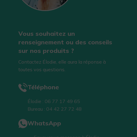
Vous souhaitez un
renseignement ou des conseils
sur nos produits ?
Contactez Élodie, elle aura la réponse à
toutes vos questions.
Téléphone
Élodie : 06 77 17 49 65
Bureau : 04 42 27 72 48
WhatsApp