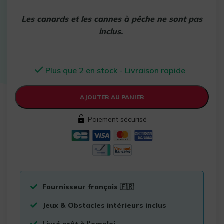
Les canards et les cannes à pêche ne sont pas
inclus.
Plus que 2 en stock - Livraison rapide
AJOUTER AU PANIER
Paiement sécurisé
Fournisseur français 🇫🇷
Jeux & Obstacles intérieurs inclus
Livré prêt à l'emploi