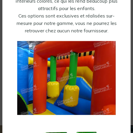
intérieurs colorés, ce qui les rend beaucoup plus
attractifs pour les enfants.
Ces options sont exclusives et réalisées sur-
mesure pour notre gamme, vous ne pourrez les
retrouver chez aucun notre fournisseur.