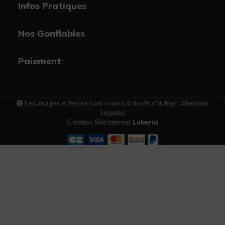
Infos Pratiques
Nos Gonflables
Paiement
Les images et textes sont soumis à droits d'auteur |
Mentions
Légales
Création Site Internet
Luberia