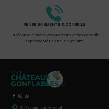
RENSEIGNEMENTS & CONSEILS
La réponse à toutes vos questions et des conseils
expérimentés en nous appelant.
40 Avenue Jean Monnet