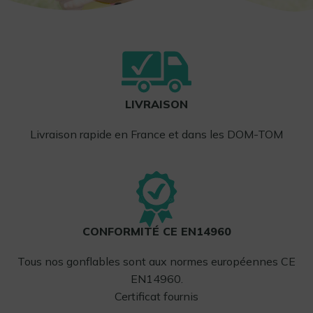
LIVRAISON
Livraison rapide en France et dans les DOM-TOM
CONFORMITÉ CE EN14960
Tous nos gonflables sont aux normes européennes CE
EN14960.
Certificat fournis