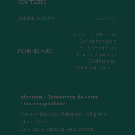
SOUFFLERIE
ALIMENTATION
220V AC
Manuel d’utilisation
Sac de transport
Kit de réparation
FOURNIS AVEC
Piquets d’ancrage
Soufflerie (s)
Règles de sécurité
Montage / Démontage de votre
château gonflable
Votre château gonflable est livré prêt à
être installé !
La vidéo ci-dessous vous montre