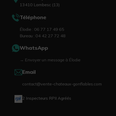
13410 Lambesc (13)
Téléphone
Élodie : 06 77 17 49 65
Bureau : 04 42 27 72 48
WhatsApp
→ Envoyer un message à Élodie
Email
contact@vente-chateaux-gonflables.com
2 Inspecteurs RPII Agréés