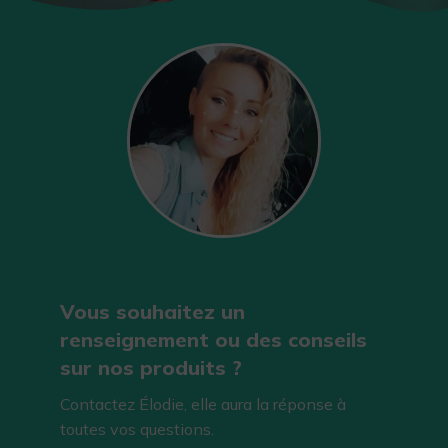
Vous souhaitez un
renseignement ou des conseils
sur nos produits ?
Contactez Élodie, elle aura la réponse à
toutes vos questions.