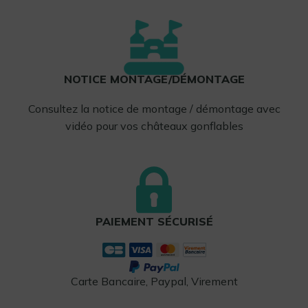
NOTICE MONTAGE/DÉMONTAGE
Consultez la notice de montage / démontage avec
vidéo pour vos châteaux gonflables
PAIEMENT SÉCURISÉ
Carte Bancaire, Paypal, Virement