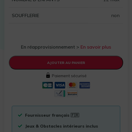
SOUFFLERIE
non
En réapprovisionnement >
En savoir plus
AJOUTER AU PANIER
Paiement sécurisé
Fournisseur français 🇫🇷
Jeux & Obstacles intérieurs inclus