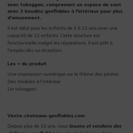
avec toboggan, comprenant un espace de saut
avec 3 boudins gonflables à l'intérieur pour plus
d'amusement.
Il est idéal pour les enfants de 3 à 12 ans avec une
capacité de 12 enfants. Cette structure est
fonctionnelle malgré les réparations, Il est prêt à
l'emploi dès sa réception.
Les + du produit
Une impression numérique sur le thème des pirates
Des modules à l'intérieur
Un toboggan
Vente-chateaux-gonflables.com
Depuis plus de 10 ans, nous
louons et vendons des