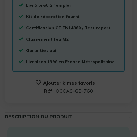
Livré prêt à l'emploi
Kit de réparation fourni
Certification CE EN14960 / Test report
Classement feu M2
Garantie : oui
Livraison 139€ en France Métropolitaine
Ajouter à mes favoris
Réf :
OCCAS-GB-760
DESCRIPTION DU PRODUIT